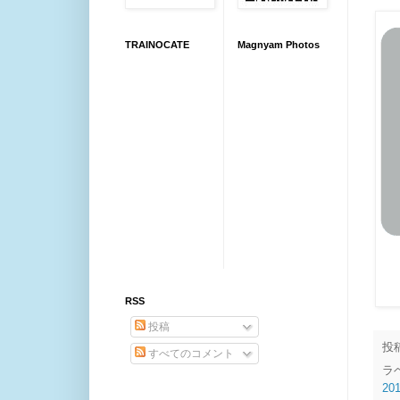
TRAINOCATE
Magnyam Photos
RSS
投稿
投
すべてのコメント
ラ
20