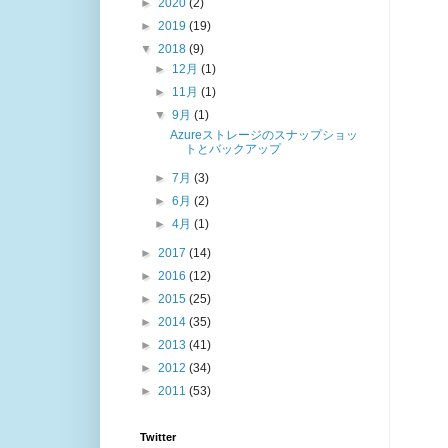
►
2020
(2)
►
2019
(19)
▼
2018
(9)
►
12月
(1)
►
11月
(1)
▼
9月
(1)
Azureストレージのスナップショッ
トとバックアップ
►
7月
(3)
►
6月
(2)
►
4月
(1)
►
2017
(14)
►
2016
(12)
►
2015
(25)
►
2014
(35)
►
2013
(41)
►
2012
(34)
►
2011
(53)
Twitter