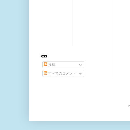
RSS
投稿
すべてのコメント
「