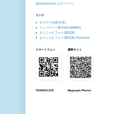
@yokoyamatさんのツイート
リンク
ヨコヤマ企画(分室)
トレノケート株式会社(勤務先)
まぐにゃむフォト(猫写真)
まぐにゃむフォト(猫写真) Facebook
スマートフォン
携帯サイト
TRAINOCATE
Magnyam Photos