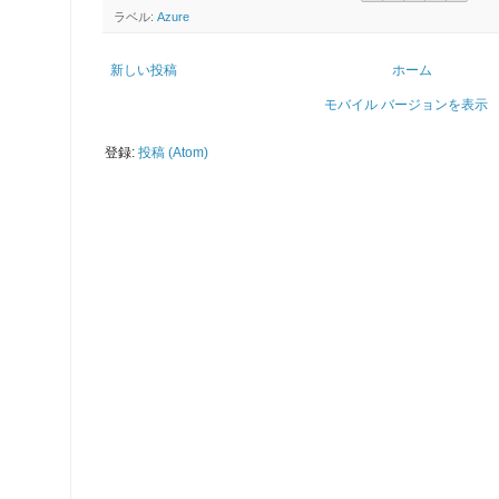
ラベル:
Azure
新しい投稿
ホーム
モバイル バージョンを表示
登録:
投稿 (Atom)