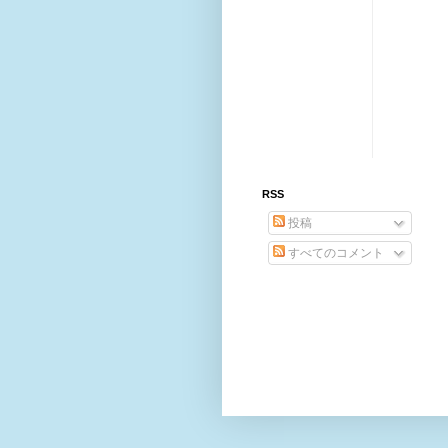
RSS
投稿
すべてのコメント