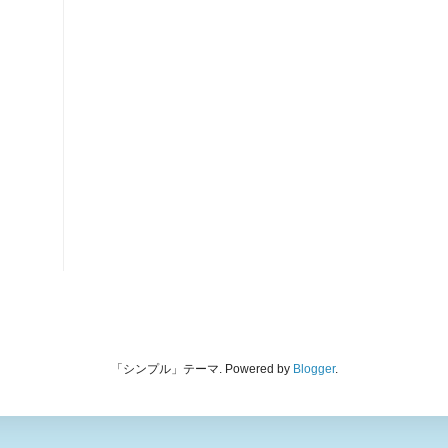
「シンプル」テーマ. Powered by
Blogger
.