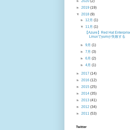
►
2020
(2)
►
2019
(19)
▼
2018
(9)
►
12月
(1)
▼
11月
(1)
【Azure】Red Hat Enterpris
Linuxでyumが失敗する
►
9月
(1)
►
7月
(3)
►
6月
(2)
►
4月
(1)
►
2017
(14)
►
2016
(12)
►
2015
(25)
►
2014
(35)
►
2013
(41)
►
2012
(34)
►
2011
(53)
Twitter