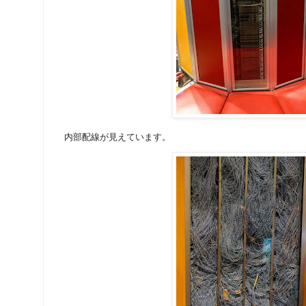
内部配線が見えています。