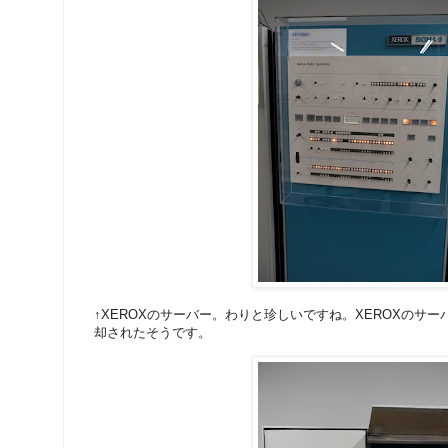
↑XEROXのサーバー。わりと珍しいですね。XEROXのサ
却されたそうです。