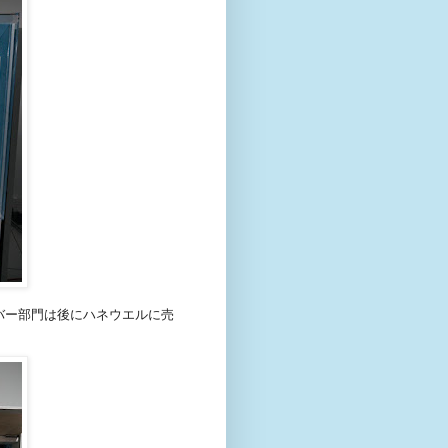
ーバー部門は後にハネウエルに売