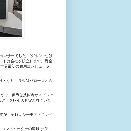
スポンサーでした。設計の中心は
ートは会社を設立します。資金
いう世界最初の商用コンピューター
社となり、最後はバローズと合
たそうで、優秀な技術者がスピンア
モア・クレイ氏も含まれていま
ですが、それはシーモア・クレイ
、コンピューターの速度はCPU