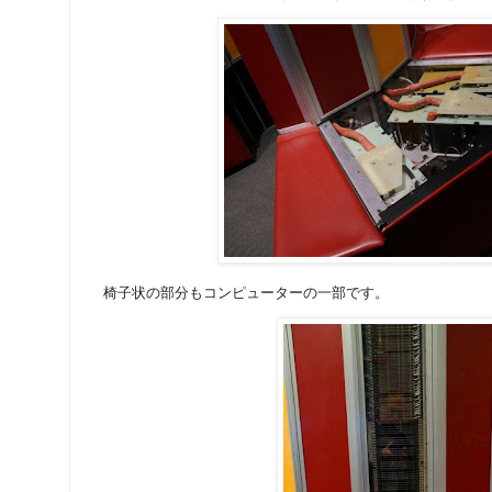
椅子状の部分もコンピューターの一部です。