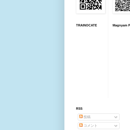
TRAINOCATE
Magnyam P
RSS
投稿
コメント