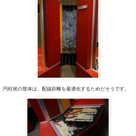
円柱状の筐体は、配線距離を最適化するためだそうです。