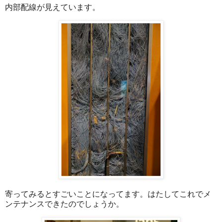
内部配線が見えています。
寄ってみるとすごいことになってます。はたしてこれでメ
ンテナンスできたのでしょうか。