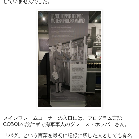
していませんでした。
メインフレームコーナーの入口には、プログラム言語
COBOLの設計者で海軍軍人のグレース・ホッパーさん。
「バグ」という言葉を最初に記録に残した人としても有名