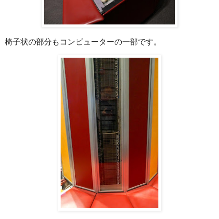
椅子状の部分もコンピューターの一部です。