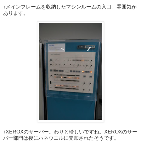
↑メインフレームを収納したマシンルームの入口。雰囲気が
あります。
↑XEROXのサーバー。わりと珍しいですね。XEROXのサー
バー部門は後にハネウエルに売却されたそうです。