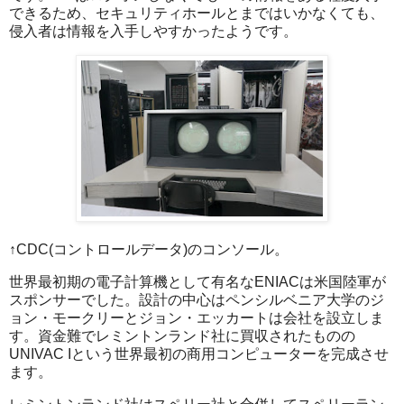
できるため、セキュリティホールとまではいかなくても、
侵入者は情報を入手しやすかったようです。
↑CDC(コントロールデータ)のコンソール。
世界最初期の電子計算機として有名なENIACは米国陸軍が
スポンサーでした。設計の中心はペンシルベニア大学のジ
ョン・モークリーとジョン・エッカートは会社を設立しま
す。資金難でレミントンランド社に買収されたものの
UNIVAC Iという世界最初の商用コンピューターを完成させ
ます。