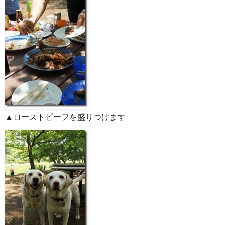
▲ローストビーフを盛りつけます