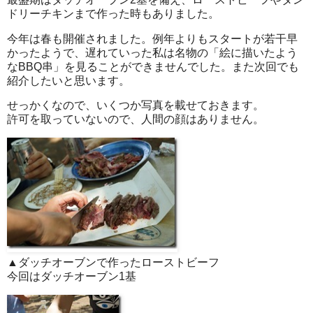
ドリーチキンまで作った時もありました。
今年は春も開催されました。例年よりもスタートが若干早
かったようで、遅れていった私は名物の「絵に描いたよう
なBBQ串」を見ることができませんでした。また次回でも
紹介したいと思います。
せっかくなので、いくつか写真を載せておきます。
許可を取っていないので、人間の顔はありません。
▲ダッチオーブンで作ったローストビーフ
今回はダッチオーブン1基