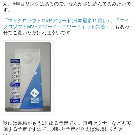
ん。5年目リングはあるので、なんかさば読んでるみたいで
す。
「
マイクロソフトMVPアワード(日本最多15回目)
」「
マイ
クロソフトMVPアワード～アワードキット到着～
」もあわ
せてご覧いただければ幸いです。
秋には書籍がもう1冊出る予定です。無料セミナーなども実
施する予定ですので、興味と予定が合えばお越しくださ