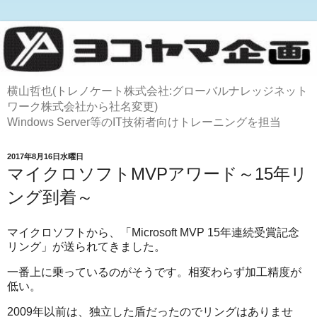
横山哲也(トレノケート株式会社:グローバルナレッジネット
ワーク株式会社から社名変更)
Windows Server等のIT技術者向けトレーニングを担当
2017年8月16日水曜日
マイクロソフトMVPアワード～15年リ
ング到着～
マイクロソフトから、「Microsoft MVP 15年連続受賞記念
リング」が送られてきました。
一番上に乗っているのがそうです。相変わらず加工精度が
低い。
2009年以前は、独立した盾だったのでリングはありませ