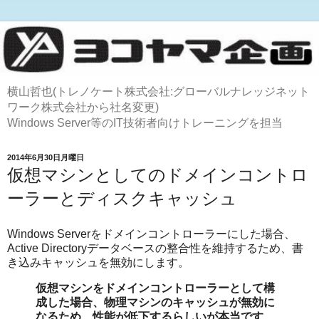
横山哲也(トレノケート株式会社:グローバルナレッジネット
ワーク株式会社から社名変更)
Windows Server等のIT技術者向けトレーニングを担当
2014年6月30日月曜日
仮想マシンとしてのドメインコントロ
ーラーとディスクキャッシュ
Windows Serverをドメインコントローラーにした場合、
Active Directoryデータベースの整合性を維持するため、書
き込みキャッシュを無効にします。
仮想マシンをドメインコントローラーとして構
成した場合、物理マシンのキャッシュが無効に
なるため、性能が低下するらしいが本当です