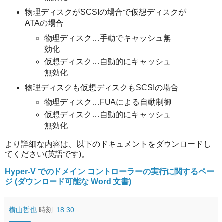
物理ディスクがSCSIの場合で仮想ディスクが
ATAの場合
物理ディスク…手動でキャッシュ無
効化
仮想ディスク…自動的にキャッシュ
無効化
物理ディスクも仮想ディスクもSCSIの場合
物理ディスク…FUAによる自動制御
仮想ディスク…自動的にキャッシュ
無効化
より詳細な内容は、以下のドキュメントをダウンロードし
てください(英語です)。
Hyper-V でのドメイン コントローラーの実行に関するペー
ジ (ダウンロード可能な Word 文書)
横山哲也
時刻:
18:30