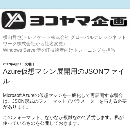
横山哲也(トレノケート株式会社:グローバルナレッジネット
ワーク株式会社から社名変更)
Windows Server等のIT技術者向けトレーニングを担当
2017年4月11日火曜日
Azure仮想マシン展開用のJSONファイ
ル
Microsoft Azureの仮想マシンを一般化して再展開する場合
は、JSON形式のフォーマットでパラメーターを与える必要
があります。
このフォーマット、なかなか複雑なので苦労します。私が
使っているものを公開しておきます。