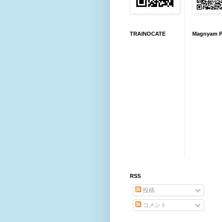
TRAINOCATE
Magnyam P
RSS
投稿
コメント