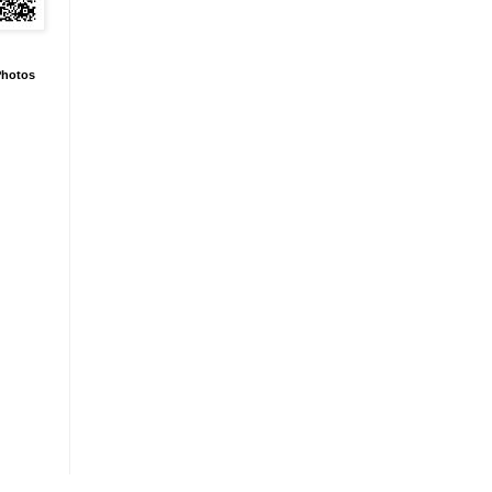
hotos