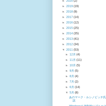
►
2020
(2)
►
2019
(19)
►
2018
(9)
►
2017
(14)
►
2016
(12)
►
2015
(25)
►
2014
(35)
►
2013
(41)
►
2012
(34)
▼
2011
(53)
►
12月
(4)
►
11月
(11)
►
10月
(5)
►
9月
(5)
►
8月
(4)
►
7月
(2)
►
6月
(14)
▼
5月
(8)
あのマーク・ルシノビッチ氏
説