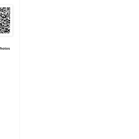
hotos