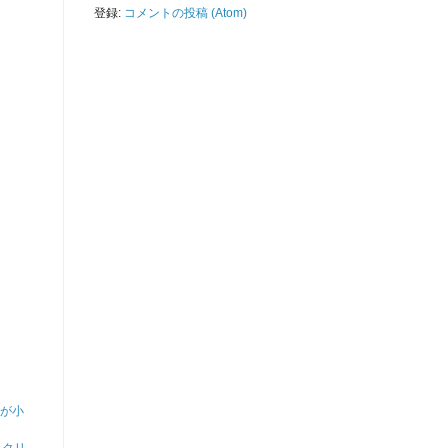
登録:
コメントの投稿 (Atom)
が小