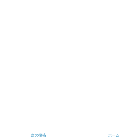
次の投稿
ホーム