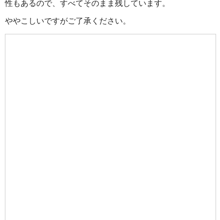
性もあるので、すべてそのまま残しています。
ややこしいですがご了承ください。