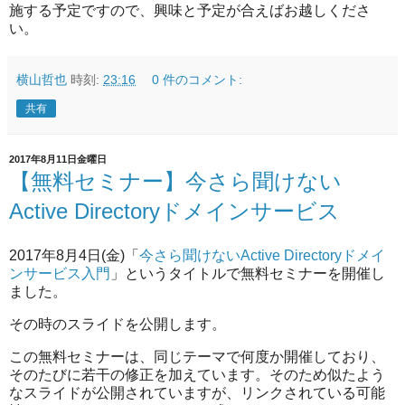
施する予定ですので、興味と予定が合えばお越しくださ
い。
横山哲也
時刻:
23:16
0 件のコメント:
共有
2017年8月11日金曜日
【無料セミナー】今さら聞けない
Active Directoryドメインサービス
2017年8月4日(金)「
今さら聞けないActive Directoryドメイ
ンサービス入門
」というタイトルで無料セミナーを開催し
ました。
その時のスライドを公開します。
この無料セミナーは、同じテーマで何度か開催しており、
そのたびに若干の修正を加えています。そのため似たよう
なスライドが公開されていますが、リンクされている可能