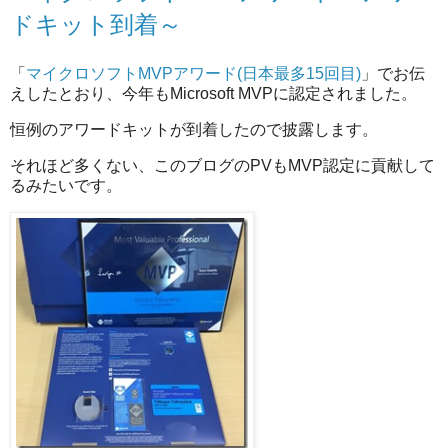
ドキット到着～
「
マイクロソフトMVPアワード(日本最多15回目)
」でお伝
えしたとおり、今年もMicrosoft MVPに認定されました。
恒例のアワードキットが到着したので披露します。
それほど多くない、このブログのPVもMVP認定に貢献して
るみたいです。