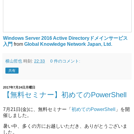
Windows Server 2016 Active Directoryドメインサービス
入門
from
Global Knowledge Network Japan, Ltd.
横山哲也
時刻:
22:33
0 件のコメント:
共有
2017年7月24日月曜日
【無料セミナー】初めてのPowerShell
7月21日(金)に、無料セミナー「
初めてのPowerShell
」を開
催しました。
暑い中、多くの方にお越しいただき、ありがとうございま
した。