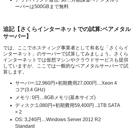
ーバーは500GBまで無料
追記【さくらインターネットでの試算:ベアメタル
サーバー】
では、ここでホスティング事業者として有名な「さくらイ
ンターネット」のサーバーで試算してみましょう。さくら
インターネットでは仮想マシンやクラウドサービスも提供
していますが、ここでは一般的なベアメタルサーバーで試
算します。
サーバー:12,960円+初期費用27,000円…Xeon 4
コア(3.4 GHz)
メモリ: 0円…8GBメモリ(基本サイズ)
ディスク:1,080円+初期費用59,400円 ..1TB SATA
× 2
OS: 3,240円…Windows Server 2012 R2
Standard