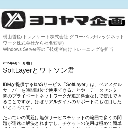
横山哲也(トレノケート株式会社:グローバルナレッジネット
ワーク株式会社から社名変更)
Windows Server等のIT技術者向けトレーニングを担当
2015年4月6日月曜日
SoftLayerとワトソン君
IBMが提供するIaaSサービス「SoftLayer」は、ベアメタル
サーバーを時間単位で使用できることや、データセンター
間のプライベートネットワークが追加料金なしで使用でき
ることですが、ほぼリアルタイムのサポートにも注目した
いところです。
たいていの問題は無償サービスチケットの範囲で多くの問
題が迅速に解決されますし、チケットの使用は極めて簡単