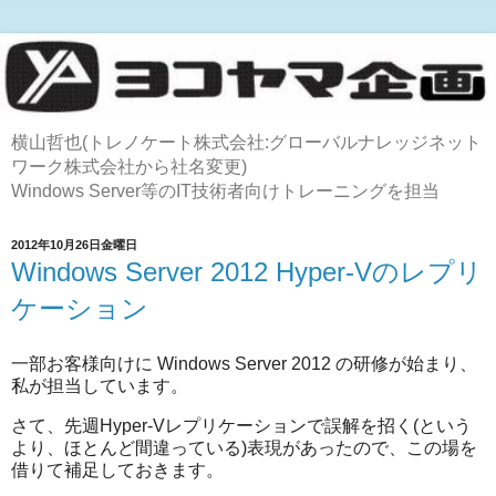
横山哲也(トレノケート株式会社:グローバルナレッジネット
ワーク株式会社から社名変更)
Windows Server等のIT技術者向けトレーニングを担当
2012年10月26日金曜日
Windows Server 2012 Hyper-Vのレプリ
ケーション
一部お客様向けに Windows Server 2012 の研修が始まり、
私が担当しています。
さて、先週Hyper-Vレプリケーションで誤解を招く(という
より、ほとんど間違っている)表現があったので、この場を
借りて補足しておきます。