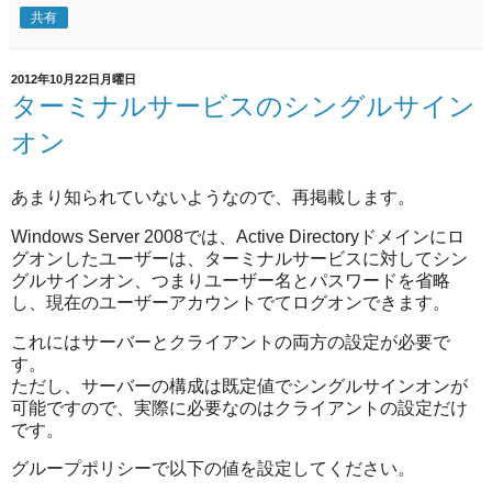
共有
2012年10月22日月曜日
ターミナルサービスのシングルサイン
オン
あまり知られていないようなので、再掲載します。
Windows Server 2008では、Active Directoryドメインにロ
グオンしたユーザーは、ターミナルサービスに対してシン
グルサインオン、つまりユーザー名とパスワードを省略
し、現在のユーザーアカウントでてログオンできます。
これにはサーバーとクライアントの両方の設定が必要で
す。
ただし、サーバーの構成は既定値でシングルサインオンが
可能ですので、実際に必要なのはクライアントの設定だけ
です。
グループポリシーで以下の値を設定してください。